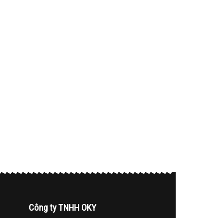
Công ty TNHH OKY