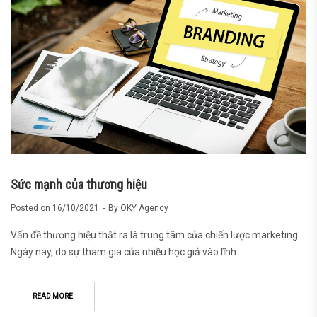
Sức mạnh của thương hiệu
Posted on
16/10/2021
By
OKY Agency
Vấn đề thương hiệu thật ra là trung tâm của chiến lược marketing.
Ngày nay, do sự tham gia của nhiều học giả vào lĩnh
READ MORE