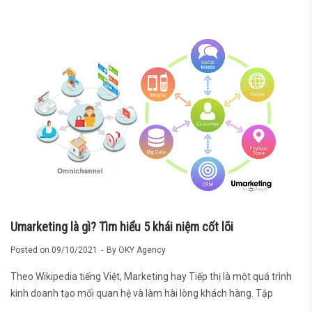
Umarketing là gì? Tìm hiểu 5 khái niệm cốt lõi
Posted on
09/10/2021
By
OKY Agency
Theo Wikipedia tiếng Việt, Marketing hay Tiếp thị là một quá trình
kinh doanh tạo mối quan hệ và làm hài lòng khách hàng. Tập