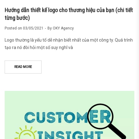
Hướng dẫn thiết kế logo cho thương hiệu của bạn (chi tiết
từng bước)
Posted on
03/05/2021
By
OKY Agency
Logo thường là yếu tố dễ nhận biết nhất của một công ty. Quá trình
tạo ra nó đòi hỏi một số suy nghĩ và
READ MORE