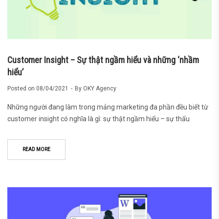
Customer Insight – Sự thật ngầm hiểu và những ‘nhầm
hiểu’
Posted on
08/04/2021
By
OKY Agency
Những người đang làm trong mảng marketing đa phần đều biết từ
customer insight có nghĩa là gì: sự thật ngầm hiểu – sự thấu
READ MORE