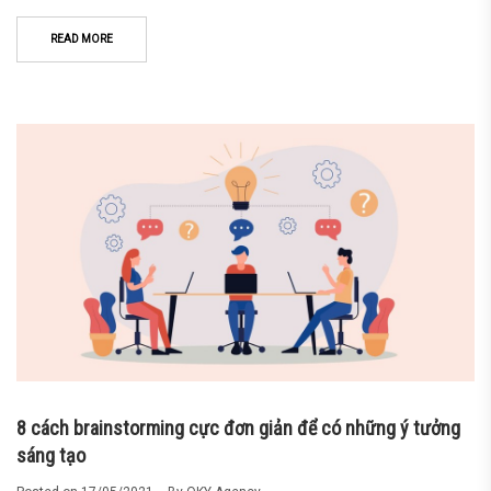
READ MORE
8 cách brainstorming cực đơn giản để có những ý tưởng
sáng tạo