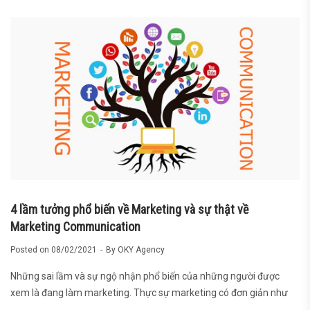
4 lầm tưởng phổ biến về Marketing và sự thật về
Marketing Communication
Posted on
08/02/2021
By
OKY Agency
Những sai lầm và sự ngộ nhận phổ biến của những người được
xem là đang làm marketing. Thực sự marketing có đơn giản như