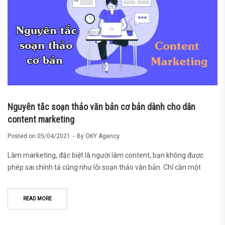
Nguyên tắc soạn thảo văn bản cơ bản dành cho dân
content marketing
Posted on
05/04/2021
By
OKY Agency
Làm marketing, đặc biệt là người làm content, bạn không được
phép sai chính tả cũng như lỗi soạn thảo văn bản. Chỉ cần một
READ MORE