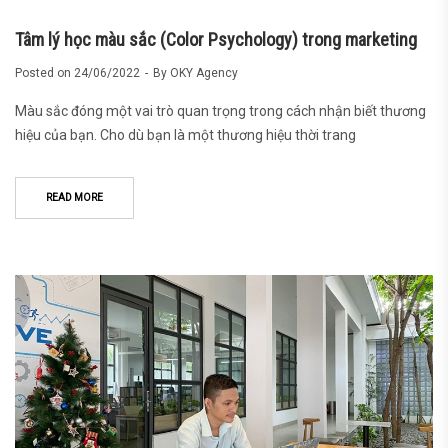
Tâm lý học màu sắc (Color Psychology) trong marketing
Posted on
24/06/2022
By
OKY Agency
Màu sắc đóng một vai trò quan trọng trong cách nhận biết thương
hiệu của bạn. Cho dù bạn là một thương hiệu thời trang
READ MORE