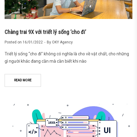
Chàng trai 9X với triết lý sống ‘cho đi’
Posted on
16/01/2022
By
OKY Agency
Triết lý sống “cho đi” không có nghĩa là cho về vật chất, cho những
gì người khác đang cần mà cần biết khi nào
READ MORE