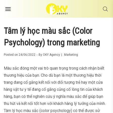
Tâm lý học màu sắc (Color
Psychology) trong marketing
Posted on
24/06/2022
By
OKY Agency
Marketing
Màu sắc đóng một vai trò quan trọng trong cách nhận biết
thương hiệu của bạn. Cho dù bạn là một thương hiệu thời
trang đang cố gắng kết nối với đối tượng trẻ hay một cửa
hàng vật tư y tế đang cố gắng củng cố lòng tin của khách
hàng, bạn có thể nghiên cứu ý nghĩa màu sắc để giúp bạn
thu hút và kết nối tốt hơn với khách hàng lý tưởng của mình.
Tâm lý học màu sắc (color psychology) có thể được sử