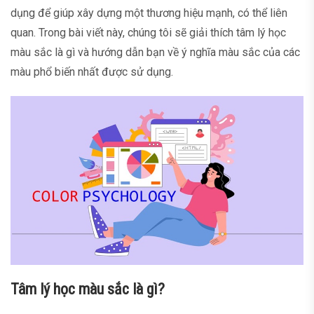
dụng để giúp xây dựng một thương hiệu mạnh, có thể liên
quan. Trong bài viết này, chúng tôi sẽ giải thích tâm lý học
màu sắc là gì và hướng dẫn bạn về ý nghĩa màu sắc của các
màu phổ biến nhất được sử dụng.
Tâm lý học màu sắc là gì?