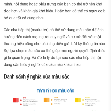
mình, nội dung hoặc biểu trưng của bạn có thể trở nên khó
đọc hơn và khán giả khó hiểu. Hoặc bạn có thể có nguy cơ bị
bỏ qua tất cả cùng nhau.
Các nhà tiếp thị (marketer) có thể sử dụng màu sắc để ảnh
hưởng đến cách mọi người suy nghĩ và cư xử đối với một
thương hiệu cũng như cách họ diễn giải bất kỳ thông tin nào.
Sự lựa chọn màu sắc có thể giúp mọi người quyết định điều
gì là quan trọng. Và đó là lý do tại sao các nhà tiếp thị nội
dung cần hiểu ý nghĩa của các màu khác nhau.
Danh sách ý nghĩa của màu sắc