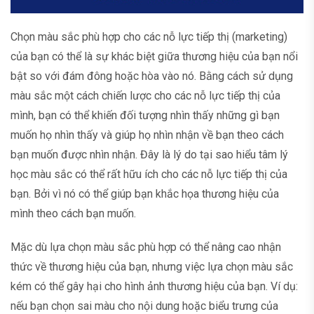
Chọn màu sắc phù hợp cho các nỗ lực tiếp thị (marketing)
của bạn có thể là sự khác biệt giữa thương hiệu của bạn nổi
bật so với đám đông hoặc hòa vào nó. Bằng cách sử dụng
màu sắc một cách chiến lược cho các nỗ lực tiếp thị của
mình, bạn có thể khiến đối tượng nhìn thấy những gì bạn
muốn họ nhìn thấy và giúp họ nhìn nhận về bạn theo cách
bạn muốn được nhìn nhận. Đây là lý do tại sao hiểu tâm lý
học màu sắc có thể rất hữu ích cho các nỗ lực tiếp thị của
bạn. Bởi vì nó có thể giúp bạn khắc họa thương hiệu của
mình theo cách bạn muốn.
Mặc dù lựa chọn màu sắc phù hợp có thể nâng cao nhận
thức về thương hiệu của bạn, nhưng việc lựa chọn màu sắc
kém có thể gây hại cho hình ảnh thương hiệu của bạn. Ví dụ:
nếu bạn chọn sai màu cho nội dung hoặc biểu trưng của