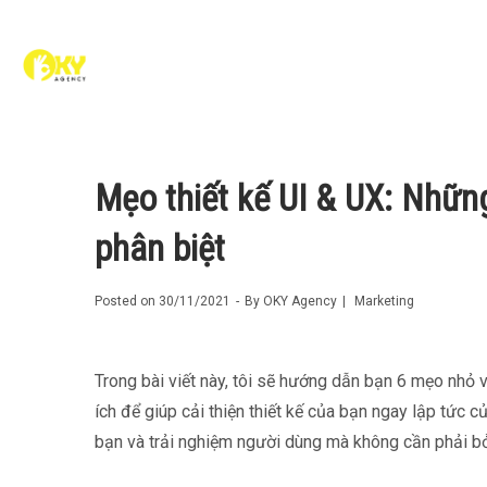
Mẹo thiết kế UI & UX: Những
phân biệt
Posted on
30/11/2021
By
OKY Agency
Marketing
Trong bài viết này, tôi sẽ hướng dẫn bạn 6 mẹo nhỏ 
ích để giúp cải thiện thiết kế của bạn ngay lập tức c
bạn và trải nghiệm người dùng mà không cần phải bỏ