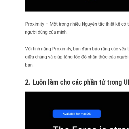
Proximity – Một trong nhiều Nguyên tắc thiết kế có 
người dùng của mình.
Với tính năng Proximity, bạn đảm bảo rằng các yếu t
giữa chúng và giúp tăng tốc độ nhận thức của người
bạn.
2. Luôn làm cho các phần tử trong UI