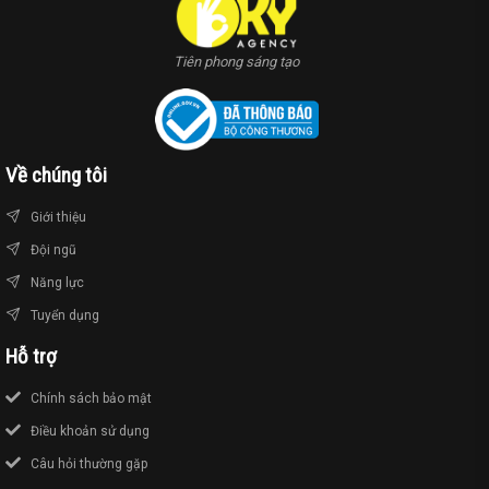
Tiên phong sáng tạo
Về chúng tôi
Giới thiệu
Đội ngũ
Năng lực
Tuyển dụng
Hỗ trợ
Chính sách bảo mật
Điều khoản sử dụng
Câu hỏi thường gặp