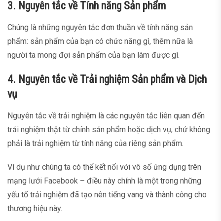
3. Nguyên tắc về Tính năng Sản phẩm
Chúng là những nguyên tắc đơn thuần về tính năng sản
phẩm: sản phẩm của bạn có chức năng gì, thêm nữa là
người ta mong đợi sản phẩm của bạn làm được gì.
4. Nguyên tắc về Trải nghiệm Sản phẩm và Dịch
vụ
Nguyên tắc về trải nghiệm là các nguyên tắc liên quan đến
trải nghiệm thật từ chính sản phẩm hoặc dịch vụ, chứ không
phải là trải nghiệm từ tính năng của riêng sản phẩm.
Ví dụ như chúng ta có thể kết nối với vô số ứng dụng trên
mạng lưới Facebook – điều này chính là một trong những
yếu tố trải nghiệm đã tạo nên tiếng vang và thành công cho
thương hiệu này.