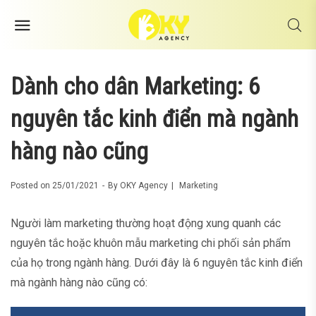
Dành cho dân Marketing: 6
nguyên tắc kinh điển mà ngành
hàng nào cũng
Posted on
25/01/2021
By
OKY Agency
Marketing
Người làm marketing thường hoạt động xung quanh các
nguyên tắc hoặc khuôn mẫu marketing chi phối sản phẩm
của họ trong ngành hàng. Dưới đây là 6 nguyên tắc kinh điển
mà ngành hàng nào cũng có: