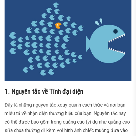
1. Nguyên tắc về Tính đại diện
Đây là những nguyên tắc xoay quanh cách thức và nơi bạn
miêu tả về nhận diện thương hiệu của bạn. Nguyên tắc này
có thể được bao gồm trong quảng cáo (ví dụ như quảng cáo
sữa chua thường đi kèm với hình ảnh chiếc muỗng đưa vào