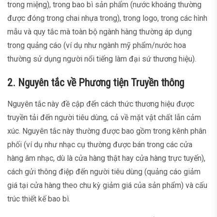
trong miệng), trong bao bì sản phẩm (nước khoáng thường
được đóng trong chai nhựa trong), trong logo, trong các hình
mẫu và quy tắc mà toàn bộ ngành hàng thường áp dụng
trong quảng cáo (ví dụ như ngành mỹ phẩm/nước hoa
thường sử dụng người nổi tiếng làm đại sứ thương hiệu).
2. Nguyên tắc về Phương tiện Truyền thông
Nguyên tắc này đề cập đến cách thức thương hiệu được
truyền tải đến người tiêu dùng, cả về mặt vật chất lẫn cảm
xúc. Nguyên tắc này thường được bao gồm trong kênh phân
phối (ví dụ như nhạc cụ thường được bán trong các cửa
hàng âm nhạc, dù là cửa hàng thật hay cửa hàng trực tuyến),
cách gửi thông điệp đến người tiêu dùng (quảng cáo giảm
giá tại cửa hàng theo chu kỳ giảm giá của sản phẩm) và cấu
trúc thiết kế bao bì.