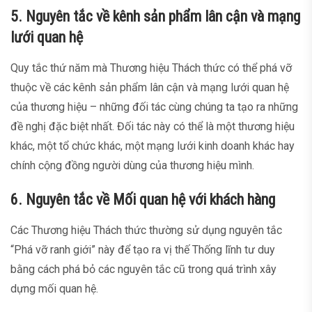
5. Nguyên tắc về kênh sản phẩm lân cận và mạng
lưới quan hệ
Quy tắc thứ năm mà Thương hiệu Thách thức có thể phá vỡ
thuộc về các kênh sản phẩm lân cận và mạng lưới quan hệ
của thương hiệu – những đối tác cùng chúng ta tạo ra những
đề nghị đặc biệt nhất. Đối tác này có thể là một thương hiệu
khác, một tổ chức khác, một mạng lưới kinh doanh khác hay
chính cộng đồng người dùng của thương hiệu mình.
6. Nguyên tắc về Mối quan hệ với khách hàng
Các Thương hiệu Thách thức thường sử dụng nguyên tắc
“Phá vỡ ranh giới” này để tạo ra vị thế Thống lĩnh tư duy
bằng cách phá bỏ các nguyên tắc cũ trong quá trình xây
dựng mối quan hệ.