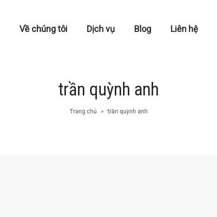
Về chúng tôi
Dịch vụ
Blog
Liên hệ
trần quỳnh anh
Trang chủ
trần quỳnh anh
>