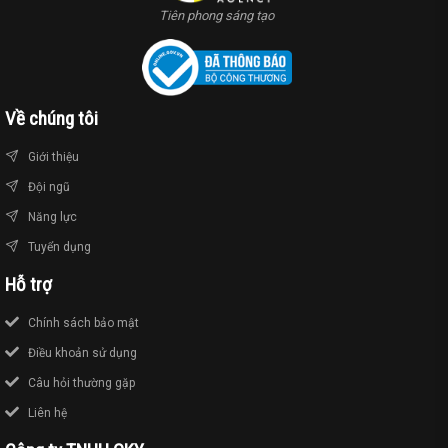
Tiên phong sáng tạo
Về chúng tôi
Giới thiệu
Đội ngũ
Năng lực
Tuyển dụng
Hỗ trợ
Chính sách bảo mật
Điều khoản sử dụng
Câu hỏi thường gặp
Liên hệ