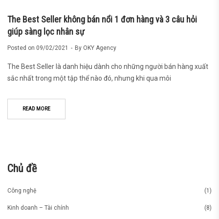
The Best Seller không bán nổi 1 đơn hàng và 3 câu hỏi
giúp sàng lọc nhân sự
Posted on
09/02/2021
By
OKY Agency
The Best Seller là danh hiệu dành cho những người bán hàng xuất
sắc nhất trong một tập thể nào đó, nhưng khi qua môi
READ MORE
Chủ đề
Công nghệ
(1)
Kinh doanh – Tài chính
(8)