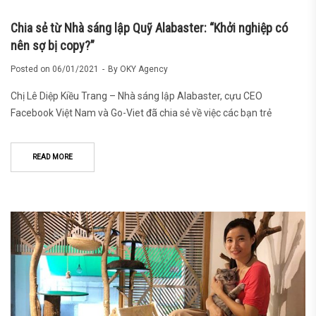
Chia sẻ từ Nhà sáng lập Quỹ Alabaster: “Khởi nghiệp có
nên sợ bị copy?”
Posted on
06/01/2021
By
OKY Agency
Chị Lê Diệp Kiều Trang – Nhà sáng lập Alabaster, cựu CEO
Facebook Việt Nam và Go-Viet đã chia sẻ về việc các bạn trẻ
READ MORE