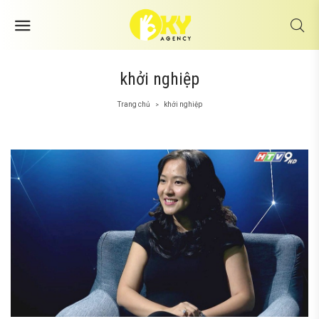
khởi nghiệp
Trang chủ
khởi nghiệp
>