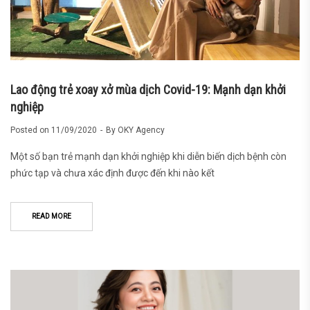
Lao động trẻ xoay xở mùa dịch Covid-19: Mạnh dạn khởi
nghiệp
Posted on
11/09/2020
By
OKY Agency
Một số bạn trẻ mạnh dạn khởi nghiệp khi diễn biến dịch bệnh còn
phức tạp và chưa xác định được đến khi nào kết
READ MORE