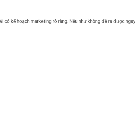
ải có kế hoạch marketing rõ ràng. Nếu như không đề ra được nga