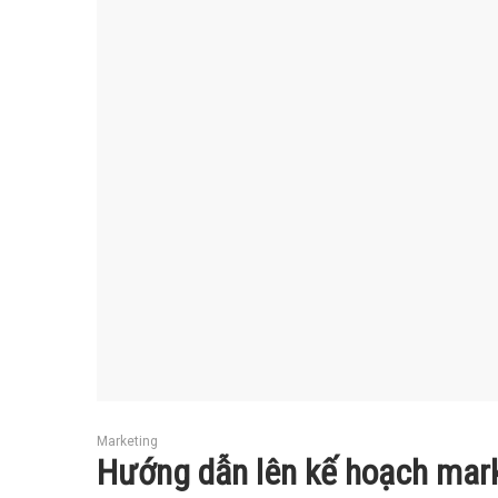
Marketing
Hướng dẫn lên kế hoạch mark