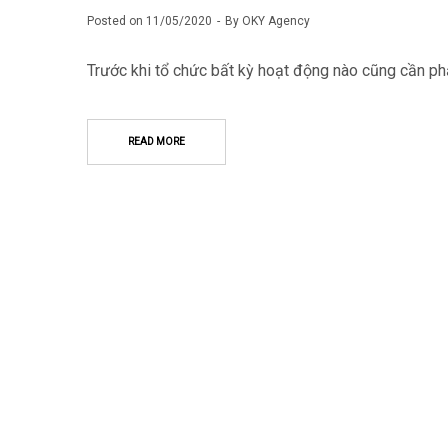
Posted on
11/05/2020
By
OKY Agency
Trước khi tổ chức bất kỳ hoạt động nào cũng cần ph
READ MORE