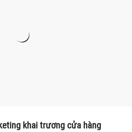
eting khai trương cửa hàng