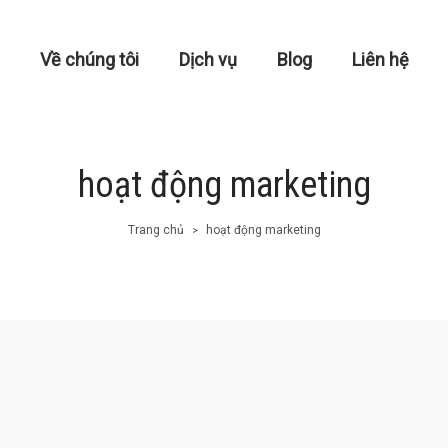
Về chúng tôi
Dịch vụ
Blog
Liên hệ
hoạt động marketing
Trang chủ
hoạt động marketing
>