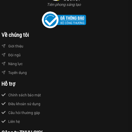
Tiên phong sáng tạo
Về chúng tôi
Giới thiệu
Đội ngũ
Năng lực
Tuyển dụng
Hỗ trợ
Chính sách bảo mật
Điều khoản sử dụng
Câu hỏi thường gặp
Liên hệ