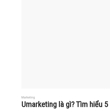
Marketing
Umarketing là gì? Tìm hiểu 5 