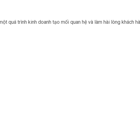
 một quá trình kinh doanh tạo mối quan hệ và làm hài lòng khách h