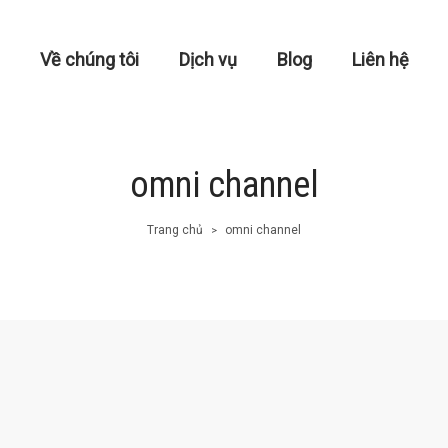
Về chúng tôi
Dịch vụ
Blog
Liên hệ
omni channel
Trang chủ
omni channel
>