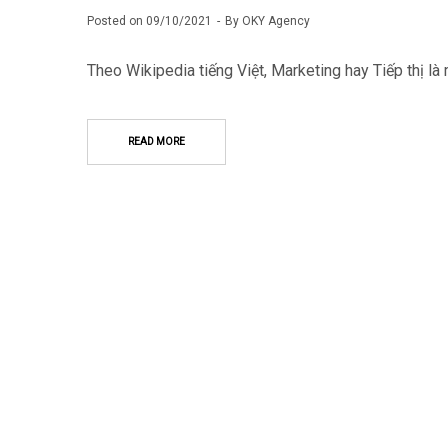
Posted on
09/10/2021
By
OKY Agency
Theo Wikipedia tiếng Việt, Marketing hay Tiếp thị là
READ MORE