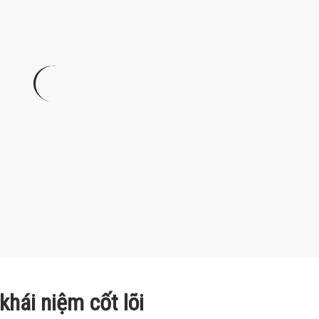
khái niệm cốt lõi