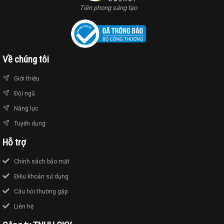
Tiên phong sáng tạo
Về chúng tôi
Giới thiệu
Đội ngũ
Năng lực
Tuyển dụng
Hỗ trợ
Chính sách bảo mật
Điều khoản sử dụng
Câu hỏi thường gặp
Liên hệ