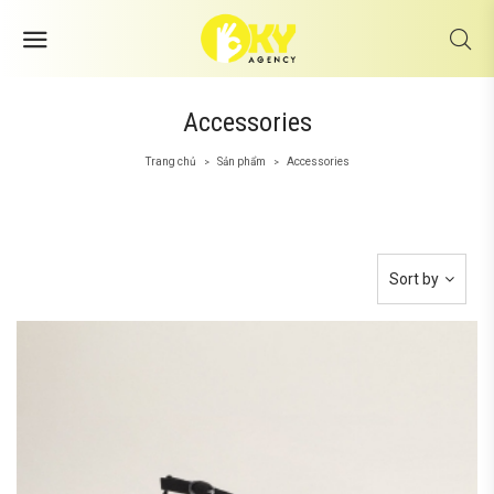
Accessories
Trang chủ
Sản phẩm
Accessories
>
>
Sort by