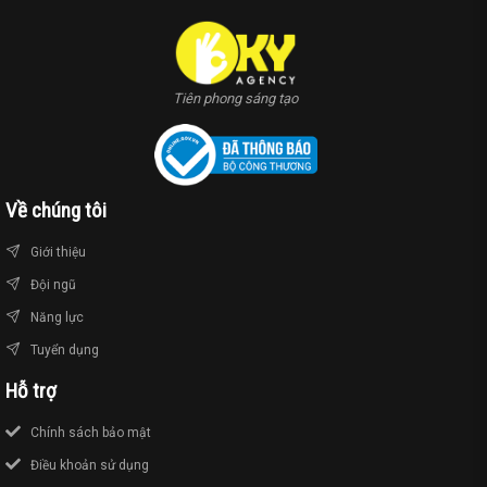
Tiên phong sáng tạo
Về chúng tôi
Giới thiệu
Đội ngũ
Năng lực
Tuyển dụng
Hỗ trợ
Chính sách bảo mật
Điều khoản sử dụng