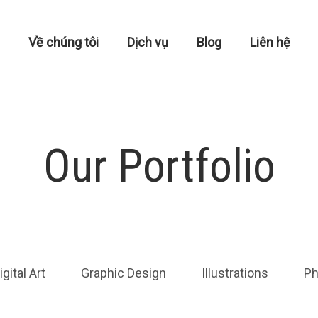
Về chúng tôi
Dịch vụ
Blog
Liên hệ
Our Portfolio
igital Art
Graphic Design
Illustrations
Ph