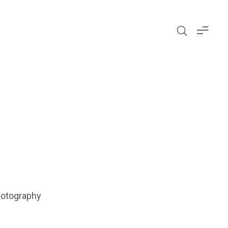
otography