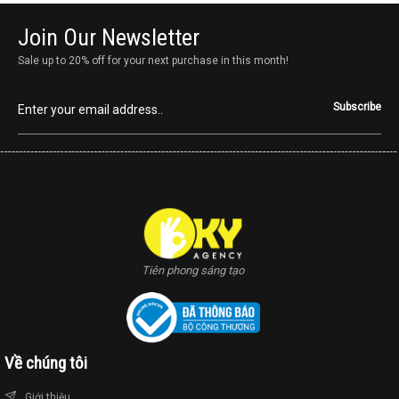
Join Our Newsletter
Sale up to 20% off for your next purchase in this month!
Subscribe
Tiên phong sáng tạo
Về chúng tôi
Giới thiệu