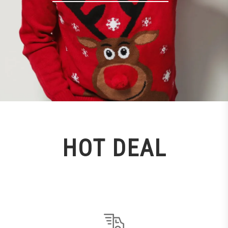
HOT DEAL