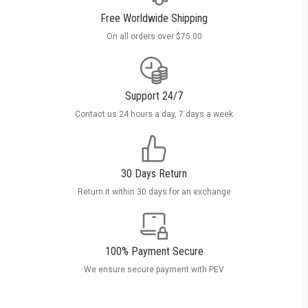
Free Worldwide Shipping
On all orders over $75.00
Support 24/7
Contact us 24 hours a day, 7 days a week
30 Days Return
Return it within 30 days for an exchange
100% Payment Secure
We ensure secure payment with PEV