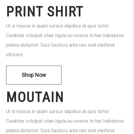
PRINT SHIRT
Ut in massa in quam cursus dapibus at quis tortor.
Curabitur volutpat vitae ligula eu viverra. In hac habitasse
platea dictumst. Duis facilisis ante nec erat eleifend
ultricies.
Shop Now
MOUTAIN
Ut in massa in quam cursus dapibus at quis tortor.
Curabitur volutpat vitae ligula eu viverra. In hac habitasse
platea dictumst. Duis facilisis ante nec erat eleifend