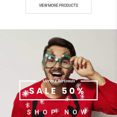
VIEW MORE PRODUCTS
SHOP NOW