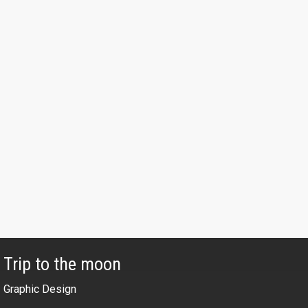
Trip to the moon
Graphic Design