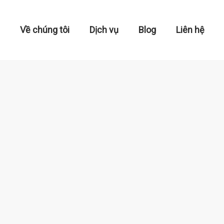
Về chúng tôi
Dịch vụ
Blog
Liên hệ